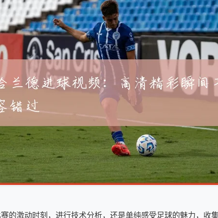
比赛的激动时刻，进行技术分析，还是单纯感受足球的魅力，收