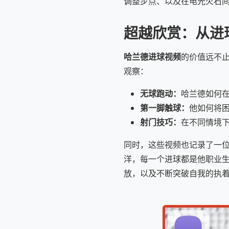
调整步点、以及在电光火石
超越欣赏：从进
哈兰德进球视频
的价值远不
观察：
无球跑动：
哈兰德如何
第一脚触球：
他如何将
射门技巧：
在不同情境
同时，这些视频也记录了一
洋，每一个进球都是他职业
放，以及不断突破自我的执