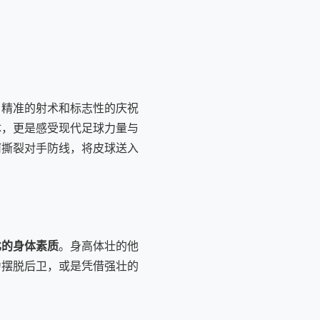
、精准的射术和标志性的庆祝
体，更是感受现代足球力量与
何撕裂对手防线，将皮球送入
比的身体素质
。身高体壮的他
力摆脱后卫，或是凭借强壮的