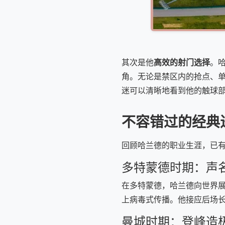
其次是他
高效的射门选择
。
角。无论是禁区内的抢点、
迷可以清晰地看到他的触球
不容错过的经典
回顾哈兰德的职业生涯，已
多特蒙德时期：声
在多特蒙德，哈兰德向世界
上病毒式传播。他接应后场长
曼城时期：登峰造