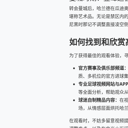
转会曼城后，哈兰德在瓜迪奥
堪称艺术品。无论是禁区内
尼黑时那记不调整直接凌空
如何找到和欣赏
为了获得最佳的观看体验，
官方赛事及俱乐部频道
质、多机位的官方进球
专业足球视频网站与AP
等全面分析，帮助观众
球迷自制精品内容：
在
场，从情感层面烘托哈
在观看时，不妨多留意视频