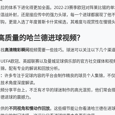
拉的体系下进化得更加全面。2022-23赛季欧冠对阵莱比锡的
的混战补射，还是接应传中的强力头球，每一个进球都展现了他
侧钩，更是入选了年度普斯卡什奖候选，其难度与观赏性在慢镜
高质量的哈兰德进球视频？
寻找
高清精彩瞬间
视频需要一些技巧。球迷可以关注以下几个渠
：
UEFA欧冠、英超联赛以及曼城足球俱乐部的官方社交媒体和
集锦，配有专业的解说和回放分析。
P：
许多专注于足球内容的平台会制作精良的球员个人集锦，不
从技术角度深度解读。
视频分享平台上，不乏有才华的球迷制作的高光混剪，他们常会
兰德进球的震撼力。
提供的
不同视角和慢动作回放
。这些细节能让你看清哈兰德在进