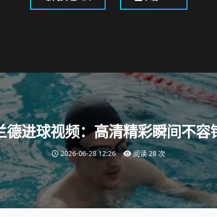
兰德进球视频：高清精彩瞬间不容
2026-06-28 12:26
阅读 28 次