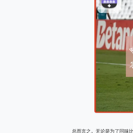
总而言之，无论是为了回味