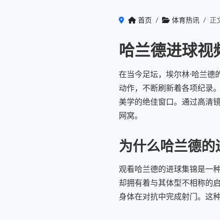
首页
体育热讯
正
哈兰德进球视
在当今足坛，埃尔林·哈兰德
动作，不断刷新着各项纪录
美学的绝佳窗口。通过高清
网窝。
为什么哈兰德的
观看哈兰德的进球集锦是一
却拥有着与其体型不相称的
身体在对抗中完成射门。这