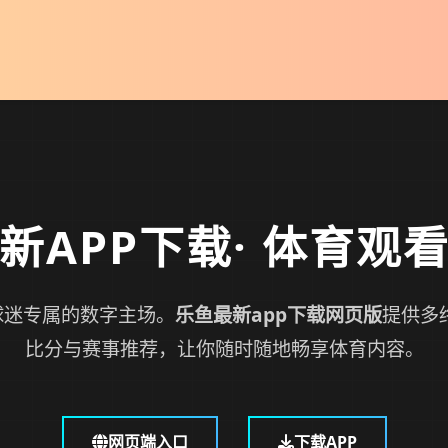
新APP下载
· 体育观
球迷专属的数字主场。
乐鱼最新app下载网页版
提供多
比分与赛事推荐，让你随时随地畅享体育内容。
网页端入口
下载APP