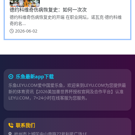
德约科维奇伤病恢复史：如何一次次
德约科维奇伤病恢复史的开端 在职业网坛，诺瓦克·德约科维
奇的名...
2026-06-02
乐鱼最新app下载
乐鱼LEYU.COM爱中国爱乐鱼，欢迎来到LEYU.COM为您提供最
新的体育资讯【2026美加墨世界杯授权官网及合作平台】认准
LEYU.COM，7×24小时在线客服为您服务。
联系我们
杭州市上城区中山南路77号利星广场1F