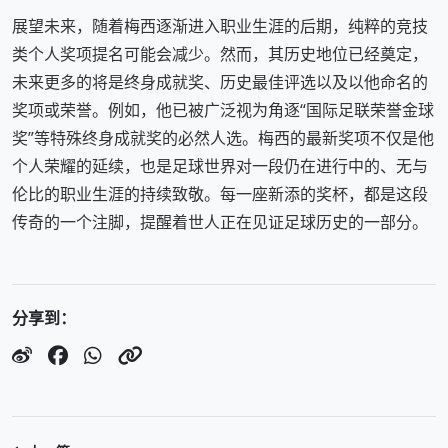
展望未来，随着梅西逐渐进入职业生涯的后期，纯粹的竞技
类个人奖项提名可能会减少。然而，其历史地位已经奠定，
未来更多的将是终身成就奖、历史最佳评选以及以他命名的
奖项或荣誉。例如，他已被广泛视为角逐“国际足联荣誉金球
奖”等特殊终身成就奖的必然人选。梅西的最新奖项不仅是他
个人荣耀的延续，也是足球世界对一段仍在进行中的、无与
伦比的职业生涯的持续致敬。每一座新添的奖杯，都是这段
传奇的一个注脚，提醒着世人正在见证足球历史的一部分。
分享到：