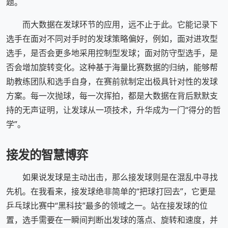
题。
而大数据在发球环节的应用，远不止于此。它能记录下
选手在面对不同对手时的发球策略偏好，例如，面对进攻型
选手，是否会更多地采用控制型发球；面对防守型选手，是
否会增加旋转变化。这种基于海量比赛数据的归纳，能够帮
助教练团队和选手自身，在赛前就制定出极具针对性的发球
方案。每一次抛球，每一次挥拍，都是大数据在背后默默支
持的无声证明，让发球从一项技术，升华成为一门“得分的哲
学”。
接发的智慧博弈
如果说发球是主动出击，那么接发球则是在混乱中寻找
先机。在我看来，接发球绝非简单的“把球打回去”，它更是
乒乓球比赛中“黑科技”最多的领域之一。站在接发球的位
置，选手需要在一瞬间判断出发球的落点、旋转和速度，并