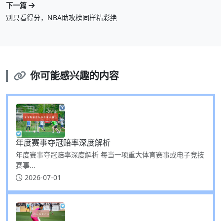
下一篇
别只看得分，NBA助攻榜同样精彩绝
你可能感兴趣的内容
年度赛事夺冠赔率深度解析
年度赛事夺冠赔率深度解析 每当一项重大体育赛事或电子竞技
赛事...
2026-07-01