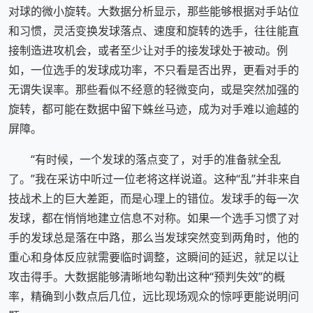
对球的微小旋转。大数据分析显示，那些能够根据对手站位
和习惯，灵活变换发球落点、速度和旋转的选手，往往能直
接制造进攻机会，或者至少让对手的接发球处于被动。例
如，一位选手的发球成功率，不只看是否出界，更看对手的
无谓失误率。那些看似不经意的轻微变向，或是突然加强的
旋转，都可能在数据中留下蛛丝马迹，成为对手难以逾越的
屏障。
“有时候，一个发球的落点变了，对手的准备就全乱
了。”我在采访中听过一位老将这样说道。这种“乱”并非来自
技战术上的巨大差距，而是心理上的错位。发球手的每一次
发球，都在悄悄地建立信息不对称。如果一个选手习惯了对
手的发球总是落在中路，那么当发球突然变到两角时，他的
重心和身体反应就需要临时调整，这瞬间的延迟，就足以让
攻击得手。大数据能够清晰地勾勒出这种“预判失效”的概
率，精确到小数点后几位，远比现场观众的惊呼更能说明问