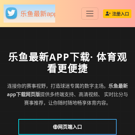
注册入口
乐鱼最新APP下载
· 体育观
看更便捷
连接你的赛事视野，打造球迷专属的数字主场。
乐鱼最新
app下载网页版
提供多终端支持、高清视频、 实时比分与
赛事推荐，让你随时随地畅享体育内容。
网页端入口