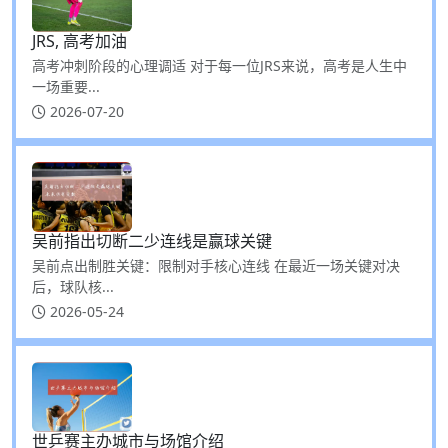
JRS, 高考加油
高考冲刺阶段的心理调适 对于每一位JRS来说，高考是人生中
一场重要...
2026-07-20
吴前指出切断二少连线是赢球关键
吴前点出制胜关键：限制对手核心连线 在最近一场关键对决
后，球队核...
2026-05-24
世乒赛主办城市与场馆介绍