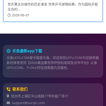
世乒赛主办城市的历史演变 世界乒乓球锦标赛，作为国际乒联
主办的...
2026-06-01
乐鱼最新app下载
乐鱼LEYU.COM爱中国爱乐鱼，欢迎来到LEYU.COM为您提供最
新的体育资讯【2026美加墨世界杯授权官网及合作平台】认准
LEYU.COM，7×24小时在线客服为您服务。
联系我们
杭州市上城区中山南路77号利星广场1F
support@suripc.com