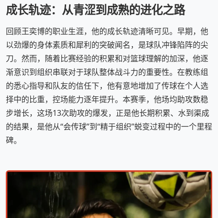
成长轨迹：从青涩到成熟的进化之路
回顾王奕博的职业生涯，他的成长轨迹清晰可见。早期，他
以劲爆的身体素质和犀利的突破闻名，是球队冲锋陷阵的尖
刀。然而，随着比赛经验的积累和对篮球理解的加深，他逐
渐意识到组织串联对于球队整体战斗力的重要性。在教练组
的悉心指导和队友的信任下，他有意地增加了传球在个人选
择中的比重，控场能力逐年提升。本赛季，他场均助攻数稳
步增长，这场13次助攻的爆发，正是他长期积累、水到渠成
的结果，是他从“会传球”到“精于组织”蜕变过程中的一个里程
碑。