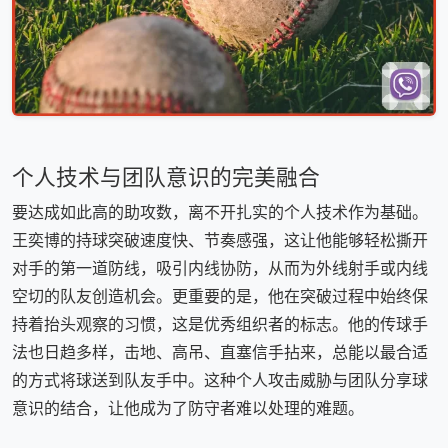
个人技术与团队意识的完美融合
要达成如此高的助攻数，离不开扎实的个人技术作为基础。
王奕博的持球突破速度快、节奏感强，这让他能够轻松撕开
对手的第一道防线，吸引内线协防，从而为外线射手或内线
空切的队友创造机会。更重要的是，他在突破过程中始终保
持着抬头观察的习惯，这是优秀组织者的标志。他的传球手
法也日趋多样，击地、高吊、直塞信手拈来，总能以最合适
的方式将球送到队友手中。这种个人攻击威胁与团队分享球
意识的结合，让他成为了防守者难以处理的难题。