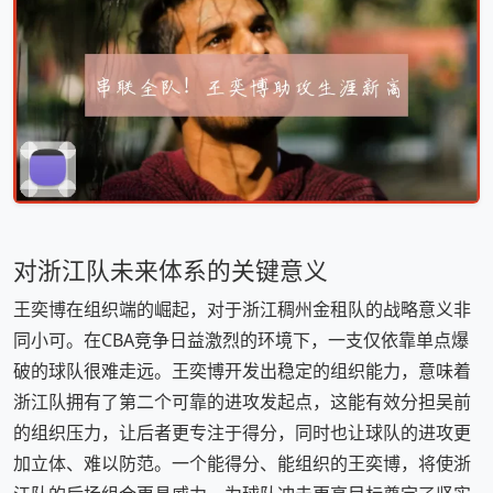
对浙江队未来体系的关键意义
王奕博在组织端的崛起，对于浙江稠州金租队的战略意义非
同小可。在CBA竞争日益激烈的环境下，一支仅依靠单点爆
破的球队很难走远。王奕博开发出稳定的组织能力，意味着
浙江队拥有了第二个可靠的进攻发起点，这能有效分担吴前
的组织压力，让后者更专注于得分，同时也让球队的进攻更
加立体、难以防范。一个能得分、能组织的王奕博，将使浙