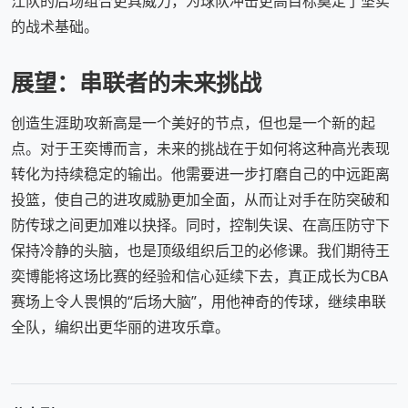
江队的后场组合更具威力，为球队冲击更高目标奠定了坚实
的战术基础。
展望：串联者的未来挑战
创造生涯助攻新高是一个美好的节点，但也是一个新的起
点。对于王奕博而言，未来的挑战在于如何将这种高光表现
转化为持续稳定的输出。他需要进一步打磨自己的中远距离
投篮，使自己的进攻威胁更加全面，从而让对手在防突破和
防传球之间更加难以抉择。同时，控制失误、在高压防守下
保持冷静的头脑，也是顶级组织后卫的必修课。我们期待王
奕博能将这场比赛的经验和信心延续下去，真正成长为CBA
赛场上令人畏惧的“后场大脑”，用他神奇的传球，继续串联
全队，编织出更华丽的进攻乐章。