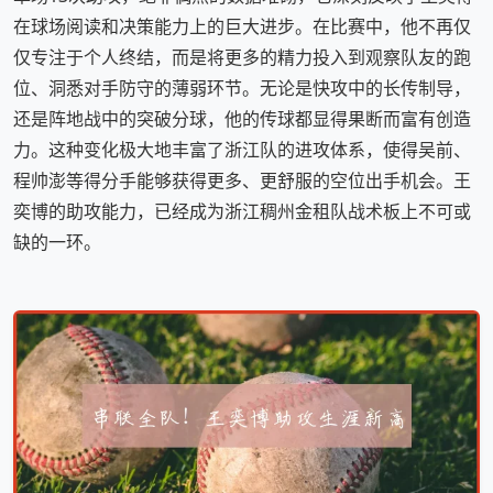
在球场阅读和决策能力上的巨大进步。在比赛中，他不再仅
仅专注于个人终结，而是将更多的精力投入到观察队友的跑
位、洞悉对手防守的薄弱环节。无论是快攻中的长传制导，
还是阵地战中的突破分球，他的传球都显得果断而富有创造
力。这种变化极大地丰富了浙江队的进攻体系，使得吴前、
程帅澎等得分手能够获得更多、更舒服的空位出手机会。王
奕博的助攻能力，已经成为浙江稠州金租队战术板上不可或
缺的一环。