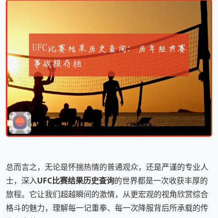
总而言之，无论是怀揣热情的普通观众，还是严谨的专业人
士，深入
UFC比赛结果历史查询
的世界都是一次收获丰厚的
旅程。它让我们超越瞬间的激情，从更宏观的视角欣赏综合
格斗的魅力，理解每一记重拳、每一次降服背后所承载的传