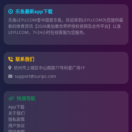
乐鱼最新app下载
乐鱼LEYU.COM爱中国爱乐鱼，欢迎来到LEYU.COM为您提供最
新的体育资讯【2026美加墨世界杯授权官网及合作平台】认准
LEYU.COM，7×24小时在线客服为您服务。
联系我们
杭州市上城区中山南路77号利星广场1F
support@suripc.com
快速导航
App下载
关于我们
隐私政策
用户协议
网站地图