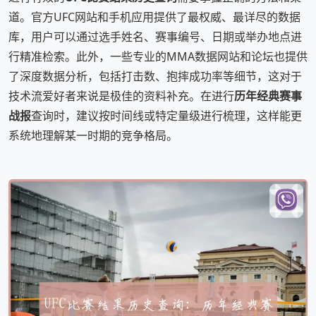
道。官方UFC网站和手机应用提供了最权威、最详尽的数据
库，用户可以通过选手姓名、赛事编号、日期或举办地点进
行精准检索。此外，一些专业的MMA数据网站和论坛也提供
了深度数据分析，包括打击数、抱摔成功率等细节，这对于
技术流爱好者来说是极佳的资料补充。在进行
历年经典赛事
战报
查询时，建议按时间线或特定量级进行梳理，这样能更
系统地理解某一时期的竞争格局。