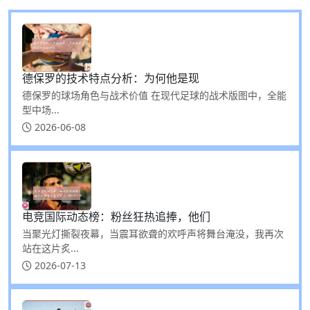
德保罗的技术特点分析：为何他是现
德保罗的球场角色与战术价值 在现代足球的战术版图中，全能
型中场...
2026-06-08
电竞国际动态榜：粉丝狂热追捧，他们
当聚光灯撕裂夜幕，当震耳欲聋的欢呼声将舞台淹没，我再次
站在这片炙...
2026-07-13