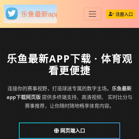
注册入口
乐鱼最新APP下载
· 体育观
看更便捷
连接你的赛事视野，打造球迷专属的数字主场。
乐鱼最新
app下载网页版
提供多终端支持、高清视频、 实时比分与
赛事推荐，让你随时随地畅享体育内容。
网页端入口