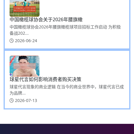
中国橄榄球协会关于2026年腰旗橄
中国橄榄球协会2026年腰旗橄榄球项目招标工作启动 为积极
备战202...
2026-06-24
球星代言如何影响消费者购买决策
球星代言现象的商业逻辑 在当今的商业世界中，球星代言已成
为品牌...
2026-07-13