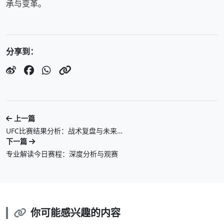
承与变革。
分享到：
上一篇
UFC比赛结果分析：战术复盘与未来…
下一篇
专业解读今日赛程：深度分析与观赛
你可能感兴趣的内容