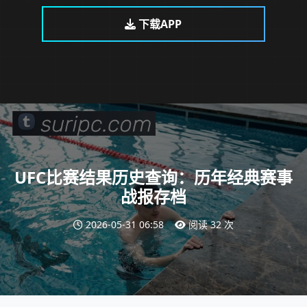
下载APP
UFC比赛结果历史查询：历年经典赛事
战报存档
2026-05-31 06:58
阅读 32 次