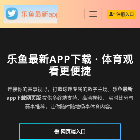
注册入口
乐鱼最新APP下载
· 体育观
看更便捷
连接你的赛事视野，打造球迷专属的数字主场。
乐鱼最新
app下载网页版
提供多终端支持、高清视频、 实时比分与
赛事推荐，让你随时随地畅享体育内容。
网页端入口