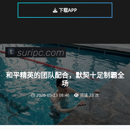
下载APP
和平精英的团队配合，默契十足制霸全
场
2026-05-23 08:46
阅读 33 次