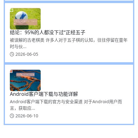
结论：95%的人都没下过“正经五子
被误解的古老棋类 许多人对于五子棋的认知，往往停留在童年
时与伙...
2026-06-05
Android客户端下载与功能详解
Android客户端下载的官方与安全渠道 对于Android用户而
言，获取应...
2026-06-10