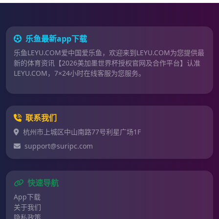
乐鱼最新app下载
乐鱼LEYU.COM爱中国爱乐鱼，欢迎来到LEYU.COM为您提供最
新的体育资讯【2026美加墨世界杯授权官网及合作平台】认准
LEYU.COM，7×24小时在线客服为您服务。
联系我们
杭州市上城区中山南路77号利星广场1F
support@suripc.com
快速导航
App下载
关于我们
隐私政策