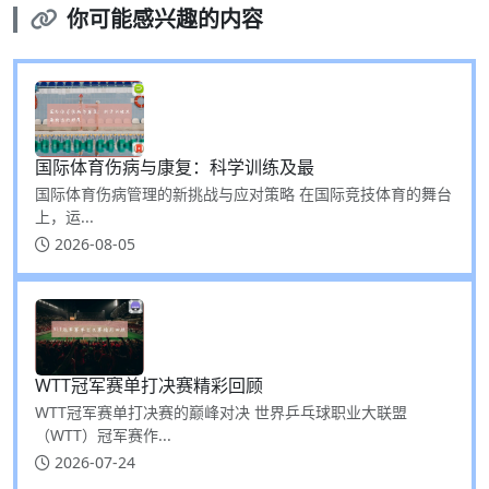
你可能感兴趣的内容
国际体育伤病与康复：科学训练及最
国际体育伤病管理的新挑战与应对策略 在国际竞技体育的舞台
上，运...
2026-08-05
WTT冠军赛单打决赛精彩回顾
WTT冠军赛单打决赛的巅峰对决 世界乒乓球职业大联盟
（WTT）冠军赛作...
2026-07-24