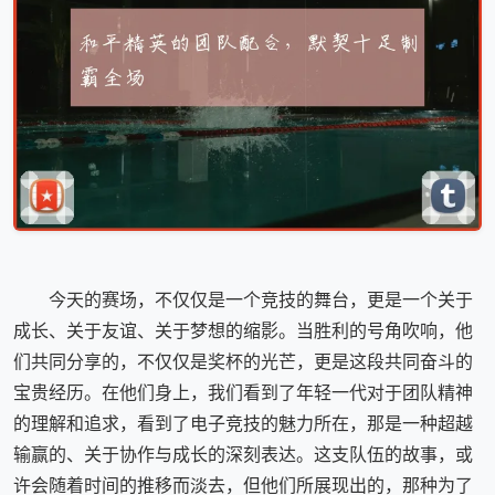
今天的赛场，不仅仅是一个竞技的舞台，更是一个关于
成长、关于友谊、关于梦想的缩影。当胜利的号角吹响，他
们共同分享的，不仅仅是奖杯的光芒，更是这段共同奋斗的
宝贵经历。在他们身上，我们看到了年轻一代对于团队精神
的理解和追求，看到了电子竞技的魅力所在，那是一种超越
输赢的、关于协作与成长的深刻表达。这支队伍的故事，或
许会随着时间的推移而淡去，但他们所展现出的，那种为了