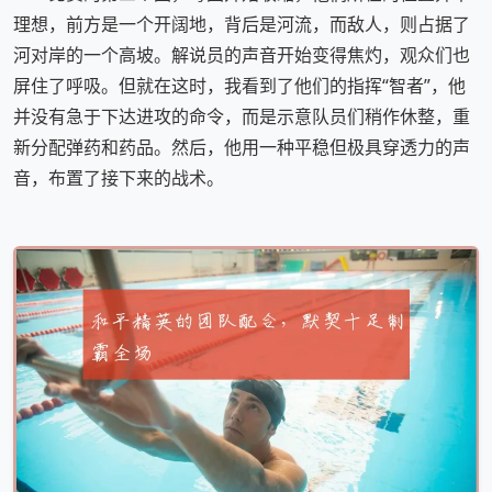
理想，前方是一个开阔地，背后是河流，而敌人，则占据了
河对岸的一个高坡。解说员的声音开始变得焦灼，观众们也
屏住了呼吸。但就在这时，我看到了他们的指挥“智者”，他
并没有急于下达进攻的命令，而是示意队员们稍作休整，重
新分配弹药和药品。然后，他用一种平稳但极具穿透力的声
音，布置了接下来的战术。