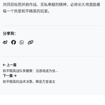
共同目标而并肩作战、无私奉献的精神，必将长久地激励着
每一个热爱和平精英的玩家。
分享到：
上一篇
和平精英战队争霸赛：当游戏成为信…
下一篇
和平精英的战术决策，瞬息万变谁主