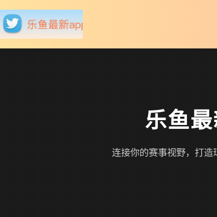
乐鱼最
连接你的赛事视野，打造