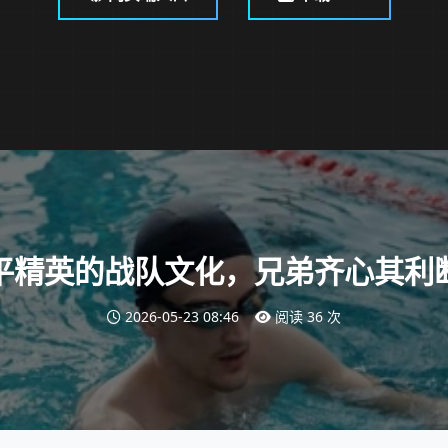
平精英的战队文化，兄弟齐心其利
2026-05-23 08:46
阅读 36 次