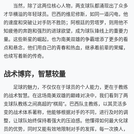
当然，除了这两位核心人物，两支球队都涌现出了众多
才华横溢的年轻球员。巴西的维尼修斯，如同一道闪电，他
的速度和突破让对手防不胜防；阿根廷的劳塔罗，则用他不
知疲倦的奔跑和强烈的进球欲望，成为球队锋线上的重要力
量。这些新星的崛起，也为南美双雄的争霸增添了更多的看
点和悬念，他们用自己的青春和热血，继承着前辈的荣耀，
也续写着新的传奇。
战术博弈，智慧较量
足球的魅力，不仅仅在于球员的个人能力，更在于教练
的战术智慧。在这场南美双雄的巅峰对决中，我们看到了两
支球队教练之间高超的“棋局”。巴西队主教练，以其灵活多
变的战术体系著称，他能够根据对手的不同，进行及时的调
整，让球队始终保持着强大的压迫感。他懂得如何最大化球
员的优势，同时又能有效地限制对手的发挥，每一次换人，