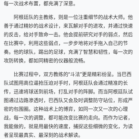
每一次战术布置，都充满了深意。
阿根廷队的主教练，则是一位注重细节的战术大师。他
善于通过精妙的战术设计，来瓦解对手的进攻，并通过快速
的反击，给对手致命一击。他会提前研究对手的弱点，然后
在比赛中，利用这些弱点，一步步地将对手拖入自己的节
奏。他的球队，踢出的足球，充满了智慧和韧性，每一次的
攻防转换，都如同精密的仪器般流畅。
比赛过程中，双方教练的“斗法”更是精彩纷呈。当巴西
队试图用高位逼抢压迫对手时，阿根廷队会通过精准的长
传，迅速将球送到前场，打乱对手的阵脚。而当阿根廷队试
图通过边路渗透时，巴西队又会及时调整防守站位，形成严
密的包围圈。这种战术上的博弈，如同一次又一次的心理
战，每一次的调整，都可能改变比赛的走向。而作为记者，
我能做的，就是用最快的速度，捕捉这些细微的变化，为读
者呈现最真实、最深刻的战术解读。