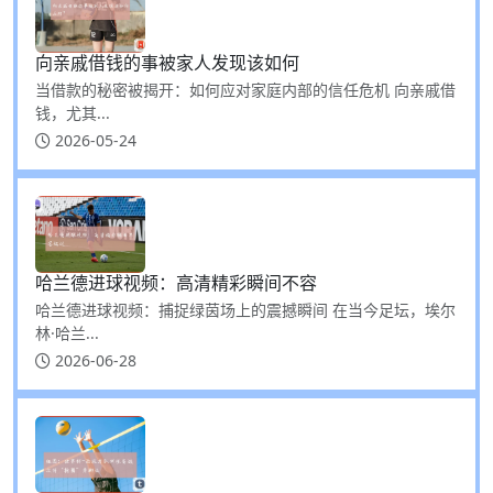
向亲戚借钱的事被家人发现该如何
当借款的秘密被揭开：如何应对家庭内部的信任危机 向亲戚借
钱，尤其...
2026-05-24
哈兰德进球视频：高清精彩瞬间不容
哈兰德进球视频：捕捉绿茵场上的震撼瞬间 在当今足坛，埃尔
林·哈兰...
2026-06-28