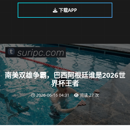
下载APP
南美双雄争霸，巴西阿根廷谁是2026世
界杯王者
2026-06-16 04:31
阅读 27 次