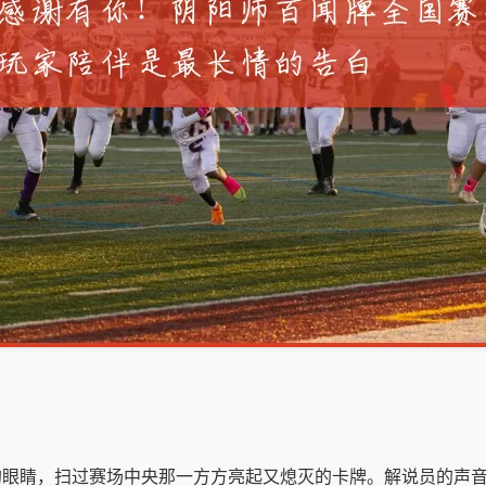
的眼睛，扫过赛场中央那一方方亮起又熄灭的卡牌。解说员的声