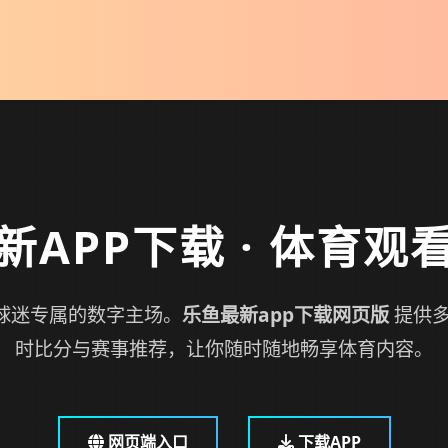
新APP下载
· 体育观
球迷专属的数字主场。
乐鱼最新app下载网页版
提供多
时比分与赛事推荐，让你随时随地畅享体育内容。
网页端入口
下载APP