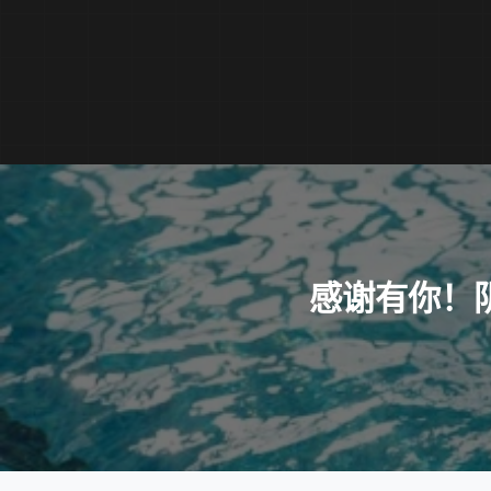
感谢有你！