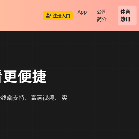
App
公司
体育
注册入口
简介
热讯
看更便捷
终端支持、高清视频、 实