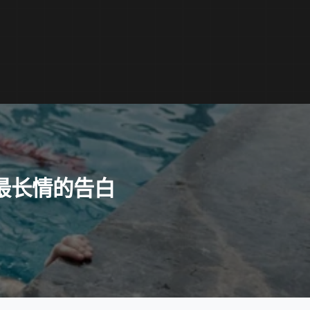
最长情的告白