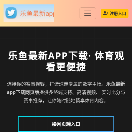
注册入口
乐鱼最新APP下载
· 体育观
看更便捷
连接你的赛事视野，打造球迷专属的数字主场。
乐鱼最新
app下载网页版
提供多终端支持、高清视频、 实时比分与
赛事推荐，让你随时随地畅享体育内容。
网页端入口