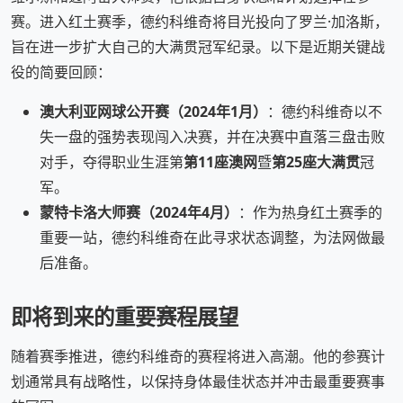
赛。进入红土赛季，德约科维奇将目光投向了罗兰·加洛斯，
旨在进一步扩大自己的大满贯冠军纪录。以下是近期关键战
役的简要回顾：
澳大利亚网球公开赛（2024年1月）
：德约科维奇以不
失一盘的强势表现闯入决赛，并在决赛中直落三盘击败
对手，夺得职业生涯第
第11座澳网
暨
第25座大满贯
冠
军。
蒙特卡洛大师赛（2024年4月）
：作为热身红土赛季的
重要一站，德约科维奇在此寻求状态调整，为法网做最
后准备。
即将到来的重要赛程展望
随着赛季推进，德约科维奇的赛程将进入高潮。他的参赛计
划通常具有战略性，以保持身体最佳状态并冲击最重要赛事