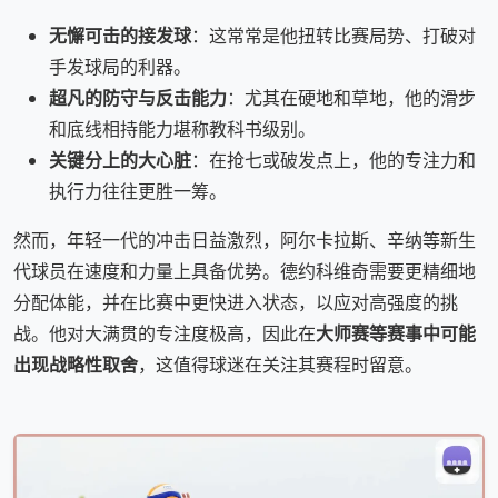
无懈可击的接发球
：这常常是他扭转比赛局势、打破对
手发球局的利器。
超凡的防守与反击能力
：尤其在硬地和草地，他的滑步
和底线相持能力堪称教科书级别。
关键分上的大心脏
：在抢七或破发点上，他的专注力和
执行力往往更胜一筹。
然而，年轻一代的冲击日益激烈，阿尔卡拉斯、辛纳等新生
代球员在速度和力量上具备优势。德约科维奇需要更精细地
分配体能，并在比赛中更快进入状态，以应对高强度的挑
战。他对大满贯的专注度极高，因此在
大师赛等赛事中可能
出现战略性取舍
，这值得球迷在关注其赛程时留意。